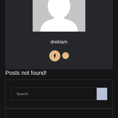
dreklam
Posts not found!